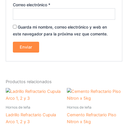
Correo electrónico
*
Guarda mi nombre, correo electrónico y web en
este navegador para la próxima vez que comente.
Productos relacionados
Hornos de leña
Hornos de leña
Ladrillo Refractario Cupula
Cemento Refractario Piso
Arco 1, 2 y 3
Nitron x 5kg