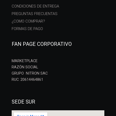
CONDICIONES DE ENTREGA
PREGUNTAS FRECUENTAS
¿COMO COMPRAR?
FORMAS DE PAGO
FAN PAGE CORPORATIVO
MARKETPLACE
RAZÓN SOCIAL
GRUPO NITRON SAC
RUC: 20614464861
SEDE SUR