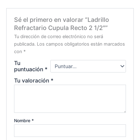
Sé el primero en valorar “Ladrillo
Refractario Cupula Recto 2 1/2″”
Tu dirección de correo electrónico no será
publicada.
Los campos obligatorios están marcados
con
*
Tu
puntuación
*
Tu valoración
*
Nombre
*