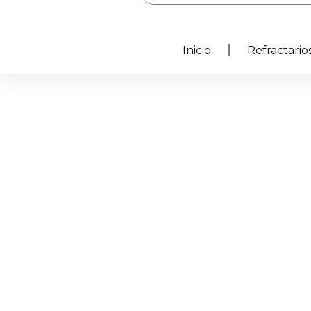
Inicio
Refractarios