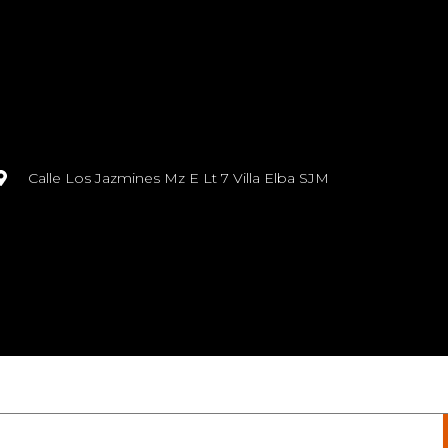
Calle Los Jazmines Mz E Lt 7 Villa Elba SJM