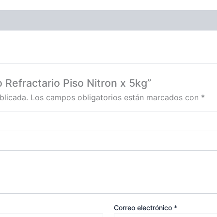
 Refractario Piso Nitron x 5kg”
blicada.
Los campos obligatorios están marcados con
*
Correo electrónico
*