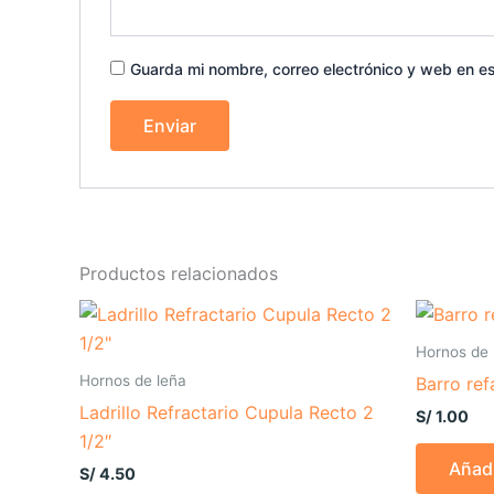
Guarda mi nombre, correo electrónico y web en e
Productos relacionados
Hornos de 
Hornos de leña
Barro ref
Ladrillo Refractario Cupula Recto 2
S/
1.00
1/2″
Añadi
S/
4.50