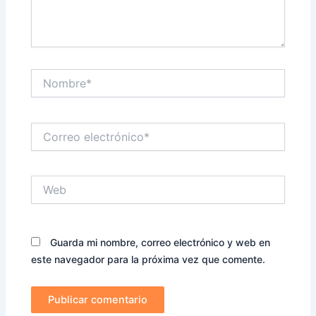
Nombre*
Correo
electrónico*
Web
Guarda mi nombre, correo electrónico y web en
este navegador para la próxima vez que comente.