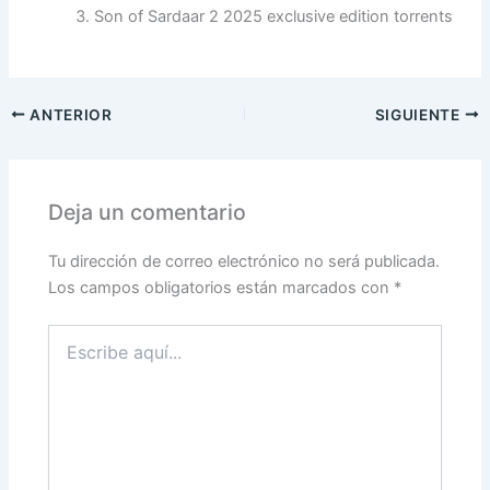
Son of Sardaar 2 2025 exclusive edition torrents
ANTERIOR
SIGUIENTE
Deja un comentario
Tu dirección de correo electrónico no será publicada.
Los campos obligatorios están marcados con
*
Escribe
aquí...