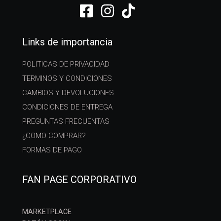
Links de importancia
POLITICAS DE PRIVACIDAD
TERMINOS Y CONDICIONES
CAMBIOS Y DEVOLUCIONES
CONDICIONES DE ENTREGA
PREGUNTAS FRECUENTAS
¿COMO COMPRAR?
FORMAS DE PAGO
FAN PAGE CORPORATIVO
MARKETPLACE