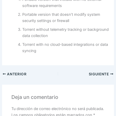
software requirements
Portable version that doesn’t modify system
security settings or firewall
Torrent without telemetry tracking or background
data collection
Torrent with no cloud-based integrations or data
syncing
ANTERIOR
SIGUIENTE
Deja un comentario
Tu dirección de correo electrónico no será publicada.
Los campos obligatorios están marcados con
*