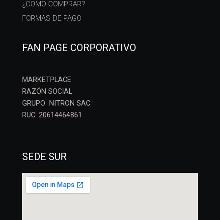
¿COMO COMPRAR?
FORMAS DE PAGO
FAN PAGE CORPORATIVO
MARKETPLACE
RAZÓN SOCIAL
GRUPO NITRON SAC
RUC: 20614464861
SEDE SUR