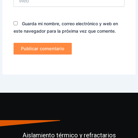
Guarda mi nombre, correo electrónico y web en
este navegador para la próxima vez que comente.
Aislamiento térmico y refractarios