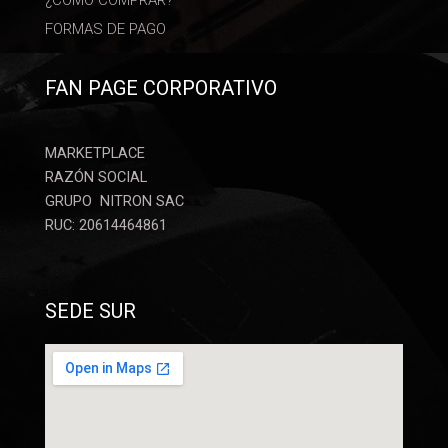
FORMAS DE PAGO
FAN PAGE CORPORATIVO
MARKETPLACE
RAZÓN SOCIAL
GRUPO NITRON SAC
RUC: 20614464861
SEDE SUR