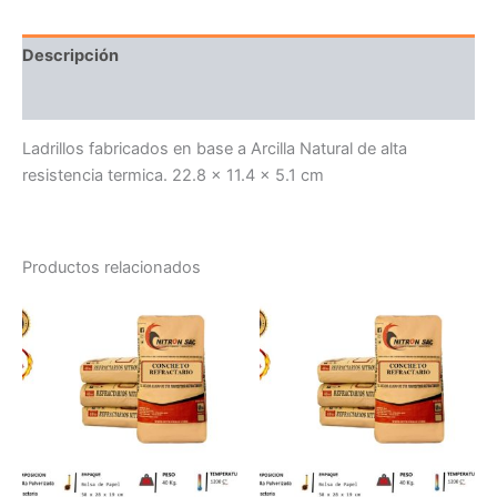
Descripción
Valoraciones (0)
Ladrillos fabricados en base a Arcilla Natural de alta
resistencia termica. 22.8 x 11.4 x 5.1 cm
Productos relacionados