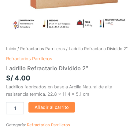
Inicio
/
Refractarios Parrilleros
/ Ladrillo Refractario Dividido 2″
Refractarios Parrilleros
Ladrillo Refractario Dividido 2″
S/
4.00
Ladrillos fabricados en base a Arcilla Natural de alta
resistencia termica. 22.8 x 11.4 x 5.1 cm
Añadir al carrito
Categoría:
Refractarios Parrilleros