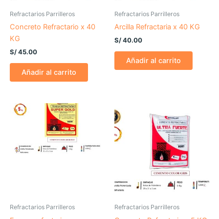
Refractarios Parrilleros
Refractarios Parrilleros
Concreto Refractario x 40
Arcilla Refractaria x 40 KG
KG
S/
40.00
S/
45.00
Añadir al carrito
Añadir al carrito
Refractarios Parrilleros
Refractarios Parrilleros