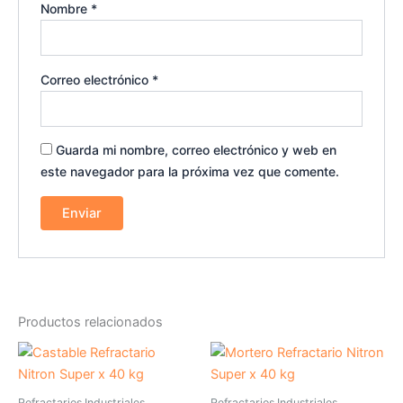
Nombre
*
Correo electrónico
*
Guarda mi nombre, correo electrónico y web en
este navegador para la próxima vez que comente.
Productos relacionados
Refractarios Industriales
Refractarios Industriales