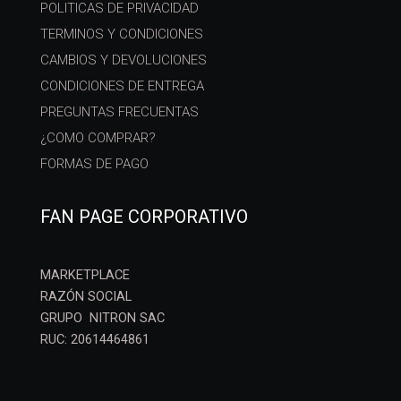
POLITICAS DE PRIVACIDAD
TERMINOS Y CONDICIONES
CAMBIOS Y DEVOLUCIONES
CONDICIONES DE ENTREGA
PREGUNTAS FRECUENTAS
¿COMO COMPRAR?
FORMAS DE PAGO
FAN PAGE CORPORATIVO
MARKETPLACE
RAZÓN SOCIAL
GRUPO NITRON SAC
RUC: 20614464861