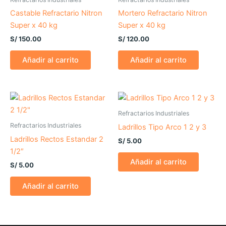
Castable Refractario Nitron
Mortero Refractario Nitron
Super x 40 kg
Super x 40 kg
S/
150.00
S/
120.00
Añadir al carrito
Añadir al carrito
Refractarios Industriales
Refractarios Industriales
Ladrillos Tipo Arco 1 2 y 3
Ladrillos Rectos Estandar 2
S/
5.00
1/2″
Añadir al carrito
S/
5.00
Añadir al carrito