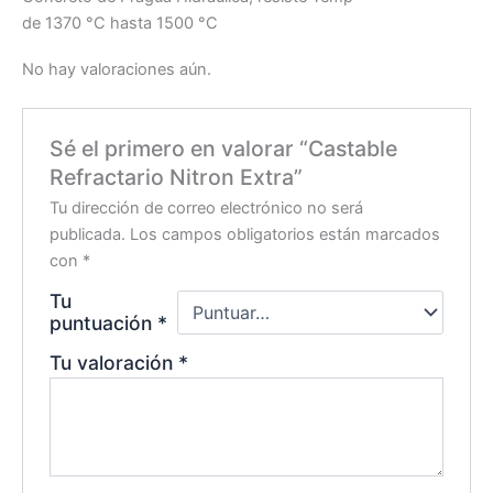
de 1370 °C hasta 1500 °C
No hay valoraciones aún.
Sé el primero en valorar “Castable
Refractario Nitron Extra”
Tu dirección de correo electrónico no será
publicada.
Los campos obligatorios están marcados
con
*
Tu
puntuación
*
Tu valoración
*