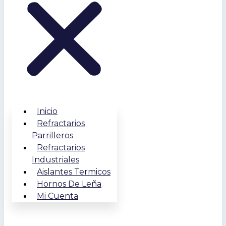
Inicio
Refractarios
Parrilleros
Refractarios
Industriales
Aislantes Termicos
Hornos De Leña
Mi Cuenta