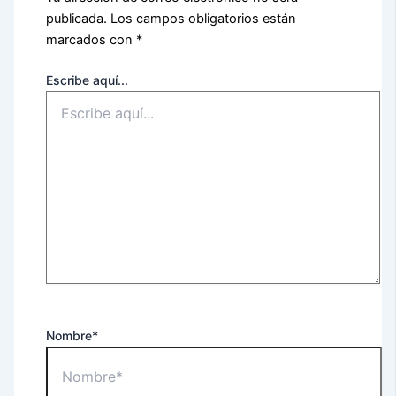
publicada.
Los campos obligatorios están
marcados con
*
Escribe aquí...
Nombre*