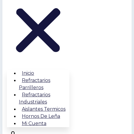
Inicio
Refractarios
Parrilleros
Refractarios
Industriales
Aislantes Termicos
Hornos De Leña
Mi Cuenta