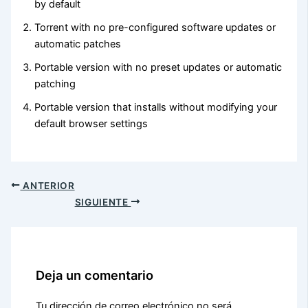
by default
Torrent with no pre-configured software updates or
automatic patches
Portable version with no preset updates or automatic
patching
Portable version that installs without modifying your
default browser settings
ANTERIOR
SIGUIENTE
Deja un comentario
Tu dirección de correo electrónico no será