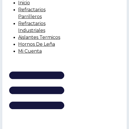
Inicio
Refractarios
Parrilleros
Refractarios
Industriales
Aislantes Termicos
Hornos De Leña
Mi Cuenta