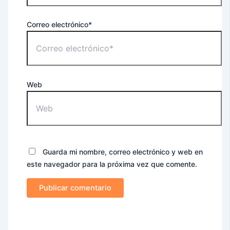
Correo electrónico*
Web
Guarda mi nombre, correo electrónico y web en
este navegador para la próxima vez que comente.