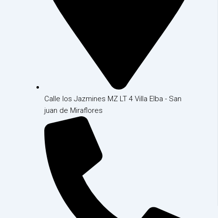
Calle los Jazmines MZ LT 4 Villa Elba - San
juan de Miraflores