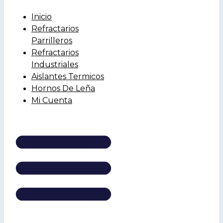
Inicio
Refractarios
Parrilleros
Refractarios
Industriales
Aislantes Termicos
Hornos De Leña
Mi Cuenta