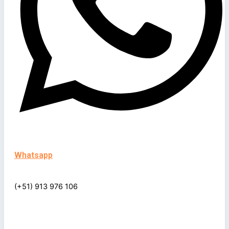
Whatsapp
(+51) 913 976 106