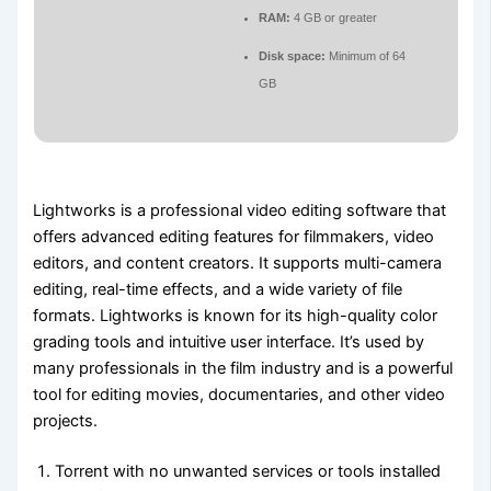
RAM:
4 GB or greater
Disk space:
Minimum of 64
GB
Lightworks is a professional video editing software that
offers advanced editing features for filmmakers, video
editors, and content creators. It supports multi-camera
editing, real-time effects, and a wide variety of file
formats. Lightworks is known for its high-quality color
grading tools and intuitive user interface. It’s used by
many professionals in the film industry and is a powerful
tool for editing movies, documentaries, and other video
projects.
Torrent with no unwanted services or tools installed