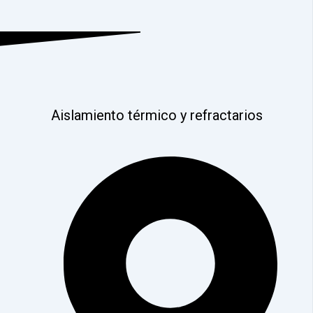
Aislamiento térmico y refractarios