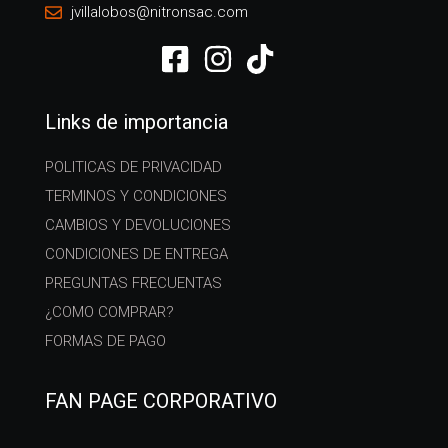
jvillalobos@nitronsac.com
Links de importancia
POLITICAS DE PRIVACIDAD
TERMINOS Y CONDICIONES
CAMBIOS Y DEVOLUCIONES
CONDICIONES DE ENTREGA
PREGUNTAS FRECUENTAS
¿COMO COMPRAR?
FORMAS DE PAGO
FAN PAGE CORPORATIVO