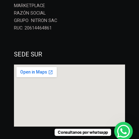
MARKETPLACE
RAZÓN SOCIAL
GRUPO NITRON SAC
RUC: 20614464861
SEDE SUR
Consultanos por whatsapp