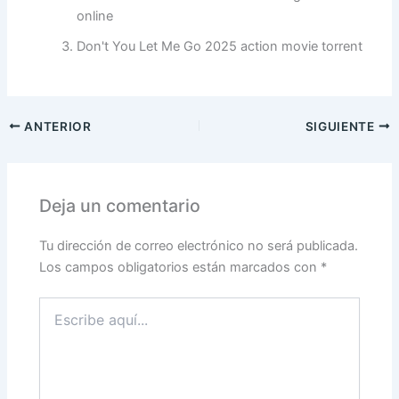
online
Don't You Let Me Go 2025 action movie torrent
ANTERIOR
SIGUIENTE
Deja un comentario
Tu dirección de correo electrónico no será publicada.
Los campos obligatorios están marcados con
*
Escribe
aquí...