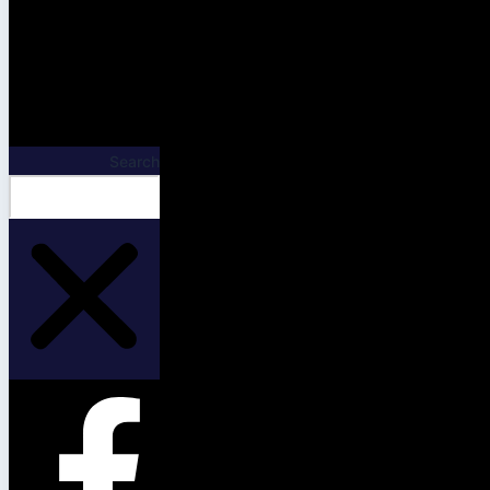
Search