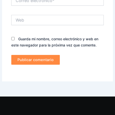
electrónico*
Web
Guarda mi nombre, correo electrónico y web en
este navegador para la próxima vez que comente.