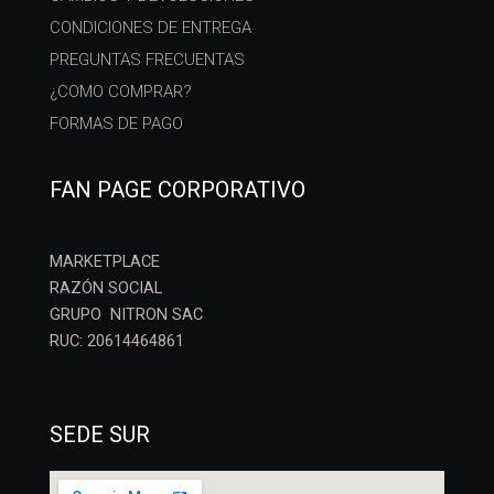
CONDICIONES DE ENTREGA
PREGUNTAS FRECUENTAS
¿COMO COMPRAR?
FORMAS DE PAGO
FAN PAGE CORPORATIVO
MARKETPLACE
RAZÓN SOCIAL
GRUPO NITRON SAC
RUC: 20614464861
SEDE SUR