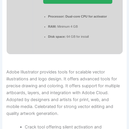
Processor:
Dual-core CPU for activator
RAM:
Minimum 4 GB
Disk space:
64 GB for install
Adobe Illustrator provides tools for scalable vector
illustrations and logo design. It offers advanced tools for
precise drawing and coloring. It offers support for multiple
artboards, layers, and integration with Adobe Cloud.
Adopted by designers and artists for print, web, and
mobile media. Celebrated for strong vector editing and
quality artwork generation.
Crack tool offering silent activation and