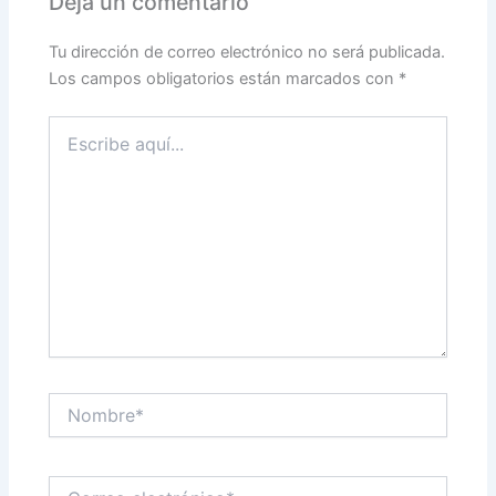
Deja un comentario
Tu dirección de correo electrónico no será publicada.
Los campos obligatorios están marcados con
*
Escribe
aquí...
Nombre*
Correo