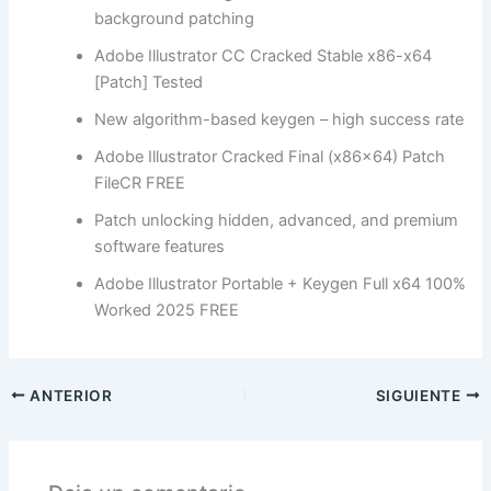
background patching
Adobe Illustrator CC Cracked Stable x86-x64
[Patch] Tested
New algorithm-based keygen – high success rate
Adobe Illustrator Cracked Final (x86x64) Patch
FileCR FREE
Patch unlocking hidden, advanced, and premium
software features
Adobe Illustrator Portable + Keygen Full x64 100%
Worked 2025 FREE
ANTERIOR
SIGUIENTE